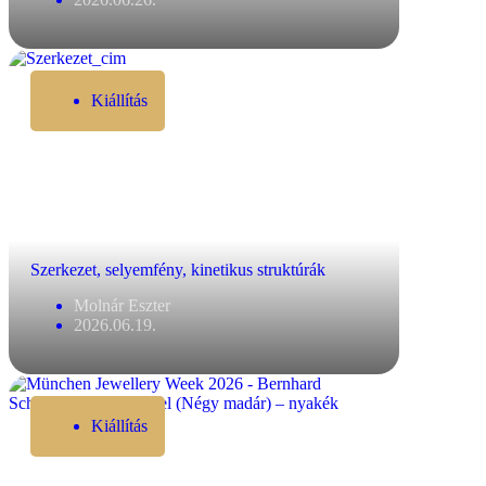
Kiállítás
Szerkezet, selyemfény, kinetikus struktúrák
Molnár Eszter
2026.06.19.
Kiállítás