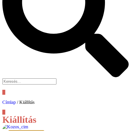
Címlap
/
Kiállítás
Kiállítás