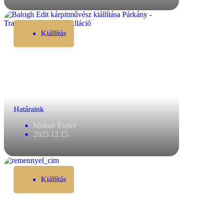
Kiállítás
Határaink
Molnár Eszter
2025.12.15.
Kiállítás