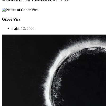
Gábor Vica
május 12, 2026