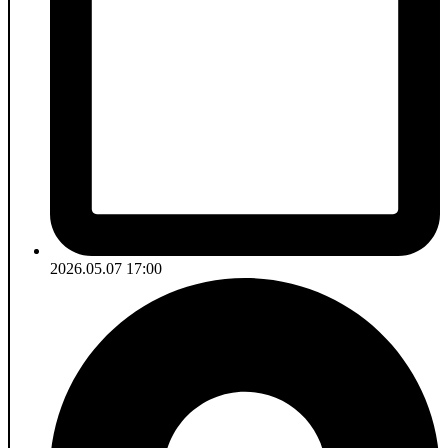
2026.05.07 17:00