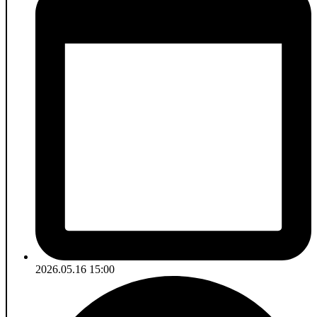
2026.05.16 15:00