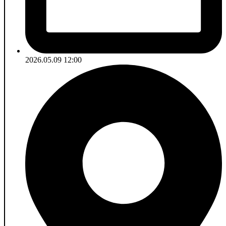
2026.05.09 12:00