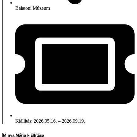
Balatoni Múzeum
Kiállítás: 2026.05.16. – 2026.09.19.
Minya Mária kiállítása