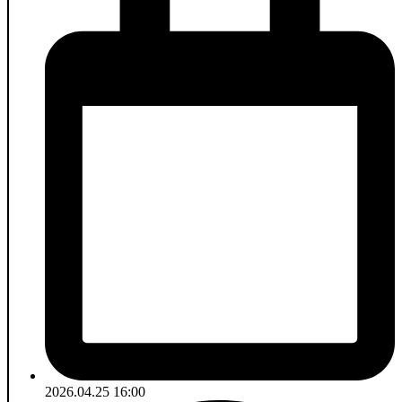
2026.04.25 16:00