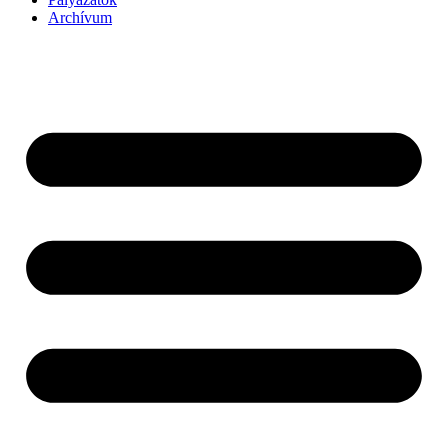
Archívum