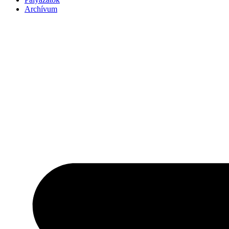
Archívum