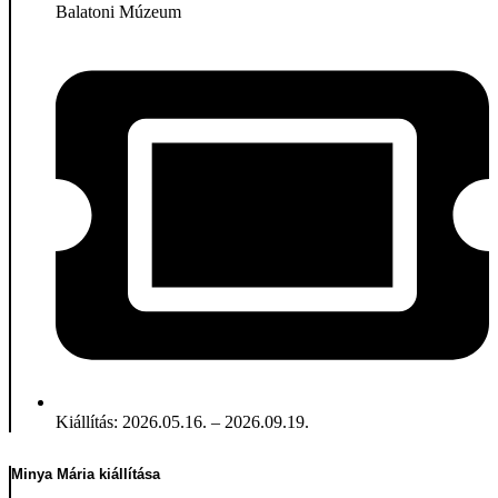
Balatoni Múzeum
Kiállítás: 2026.05.16. – 2026.09.19.
Minya Mária kiállítása