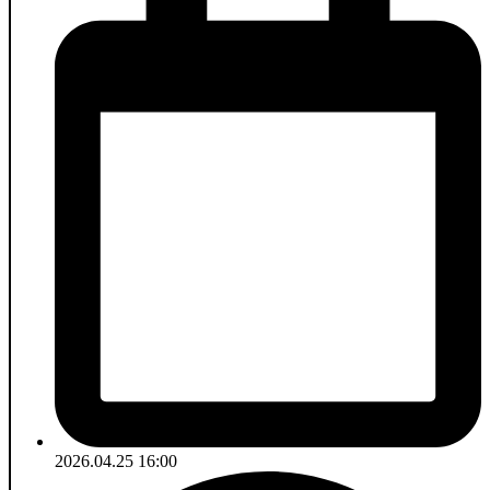
2026.04.25 16:00