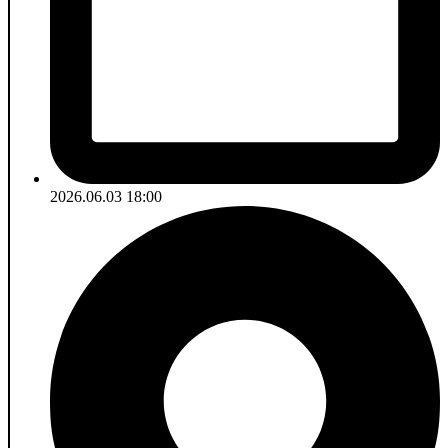
2026.06.03 18:00