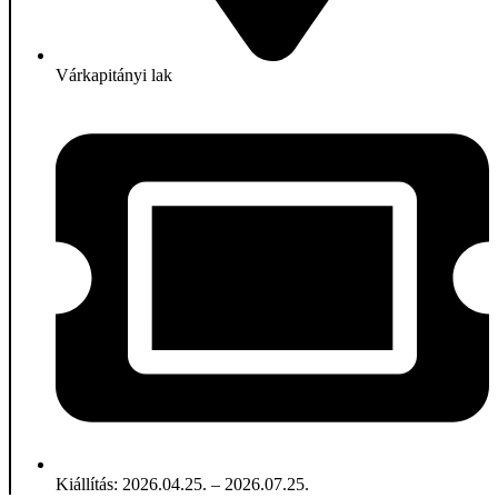
Várkapitányi lak
Kiállítás: 2026.04.25. – 2026.07.25.