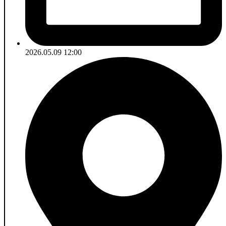
2026.05.09 12:00