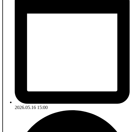
2026.05.16 15:00