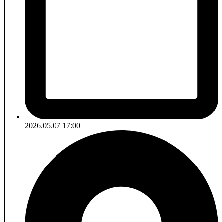
2026.05.07 17:00