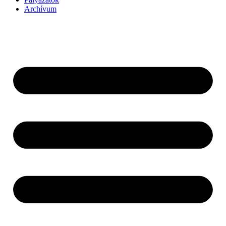
Archívum