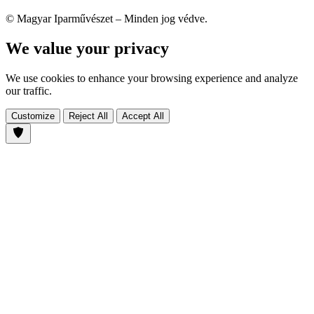
© Magyar Iparművészet – Minden jog védve.
We value your privacy
We use cookies to enhance your browsing experience and analyze
our traffic.
Customize
Reject All
Accept All