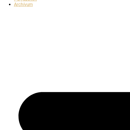
Archívum