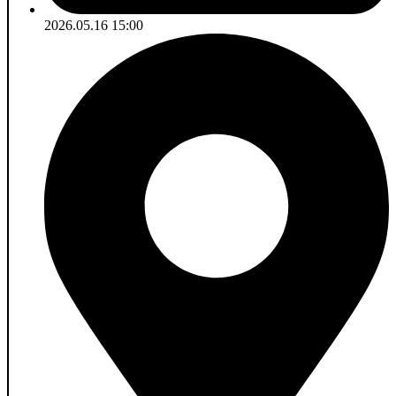
2026.05.16 15:00