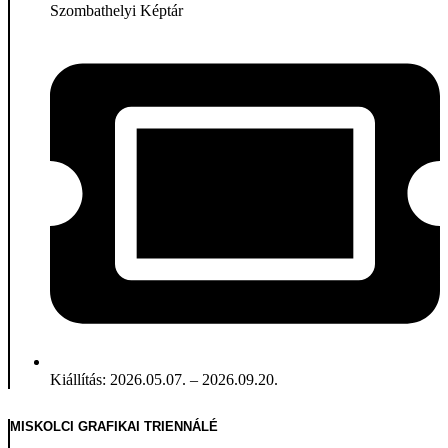
Szombathelyi Képtár
Kiállítás: 2026.05.07. – 2026.09.20.
MISKOLCI GRAFIKAI TRIENNÁLÉ