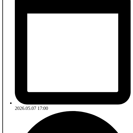
2026.05.07 17:00