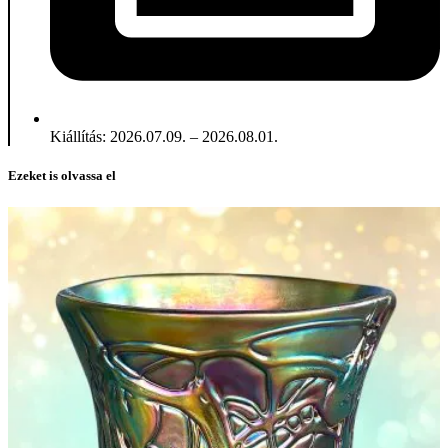
Kiállítás: 2026.07.09. – 2026.08.01.
Ezeket is olvassa el