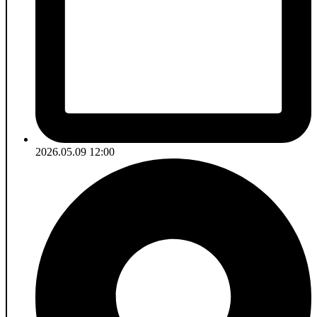
2026.05.09 12:00