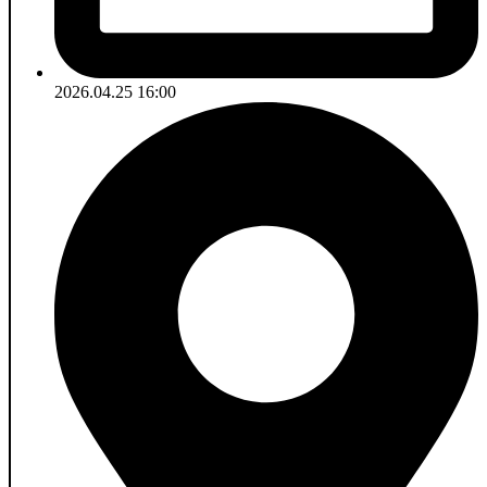
2026.04.25 16:00