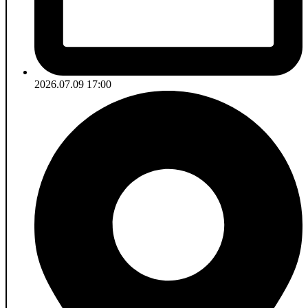
2026.07.09 17:00