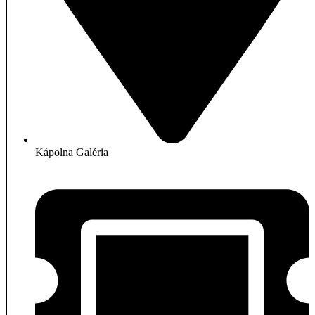
Kápolna Galéria