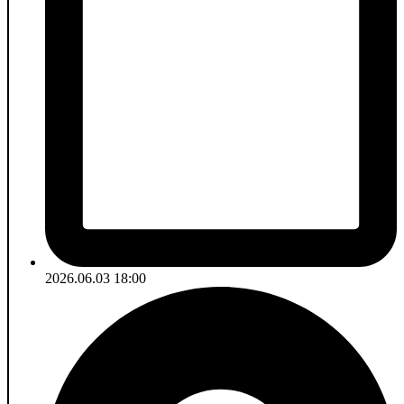
2026.06.03 18:00