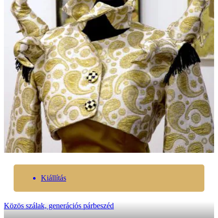
Kiállítás
Közös szálak, generációs párbeszéd