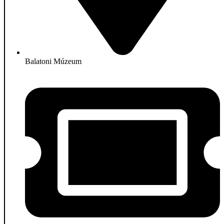
Balatoni Múzeum