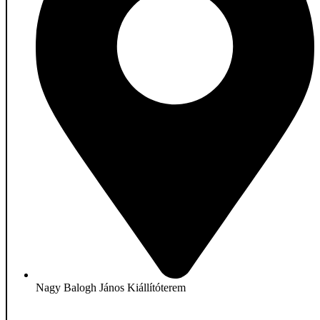
Nagy Balogh János Kiállítóterem