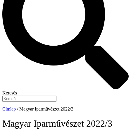
Keresés
Címlap
/
Magyar Iparművészet 2022/3
Magyar Iparművészet 2022/3