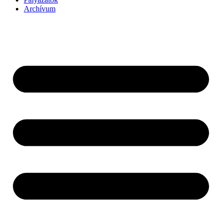
Archívum