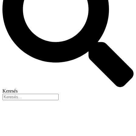
Keresés