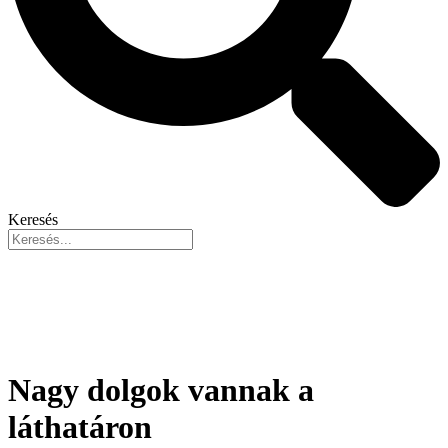
Keresés
Nagy dolgok vannak a
láthatáron