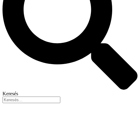
Keresés